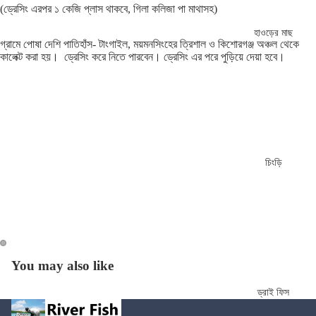
(ড্রেসিং এরপর ১ কেজি প্লাস থাকবে, গিলা কলিজা পা মাথাসহ)
হাওড়ের মাছ
গ্রামে পোষা দেশি পাতিহাঁস- টাংগাইল, ময়মনসিংহের ত্রিশাল ও কিশোরগঞ্জ অঞ্চল থেকে
কালেক্ট করা হয়। ড্রেসিং করে নিতে পারবেন। ড্রেসিং এর পরে পুড়িয়ে দেয়া হবে।
চিংড়ি
You may also like
ড্রাই ফিস